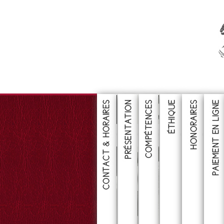
CONSULTER
CONSULTER
CONSULTER
CONSULTE
CONS