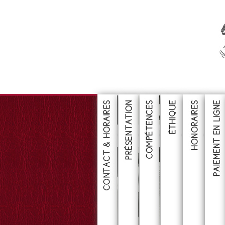
CONSULTER
CONSULTER
CONSULTER
CONSULTE
CONS